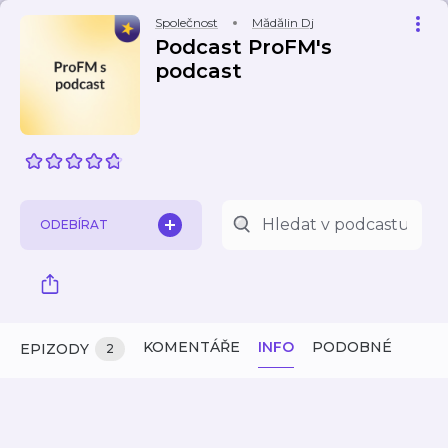
Společnost
Mădălin Dj
Podcast ProFM's
podcast
ODEBÍRAT
KOMENTÁŘE
INFO
PODOBNÉ
EPIZODY
2