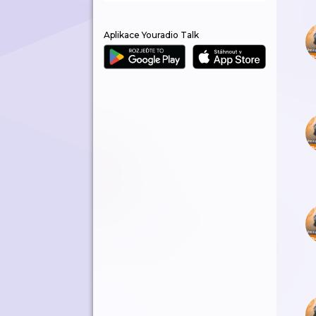
Aplikace Youradio Talk