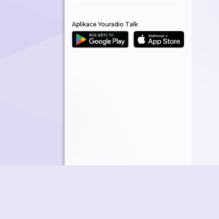
Aplikace Youradio Talk