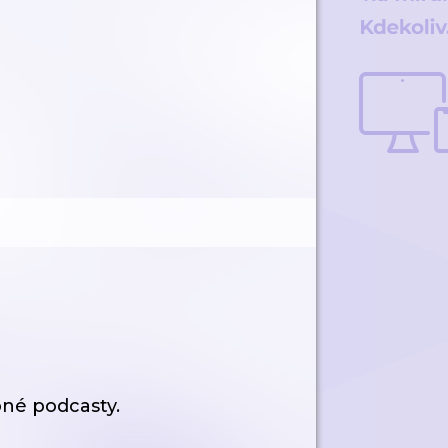
né podcasty.