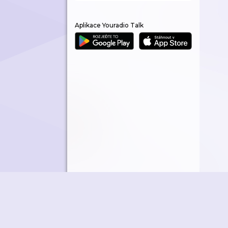
Aplikace Youradio Talk