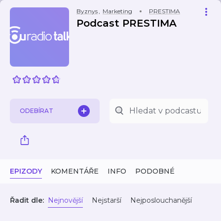
Byznys
,
Marketing
PRESTIMA
Podcast PRESTIMA
ODEBÍRAT
EPIZODY
KOMENTÁŘE
INFO
PODOBNÉ
Řadit dle:
Nejnovější
Nejstarší
Nejposlouchanější