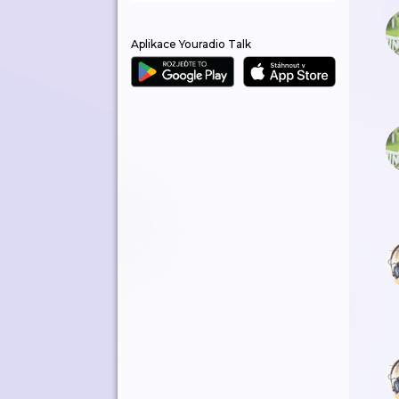
Aplikace Youradio Talk