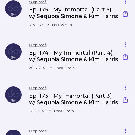
O epizodě
Ep. 175 - My Immortal (Part 5)
w/ Sequoia Simone & Kim Harris
3. 5. 2021
1 hod 8 min
O epizodě
Ep. 174 - My Immortal (Part 4)
w/ Sequoia Simone & Kim Harris
26. 4. 2021
1 hod 4 min
O epizodě
Ep. 173 - My Immortal (Part 3)
w/ Sequoia Simone & Kim Harris
19. 4. 2021
1 hod 4 min
O epizodě