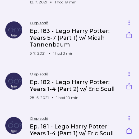
12. 7. 2021
1 hod 19 min
O epizodě
Ep. 183 - Lego Harry Potter:
Years 5-7 (Part 1) w/ Micah
Tannenbaum
5. 7. 2021
1 hod 3 min
O epizodě
Ep. 182 - Lego Harry Potter:
Years 1-4 (Part 2) w/ Eric Scull
28. 6. 2021
1 hod 10 min
O epizodě
Ep. 181 - Lego Harry Potter:
Years 1-4 (Part 1) w/ Eric Scull