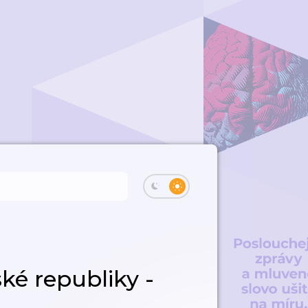
ké republiky -