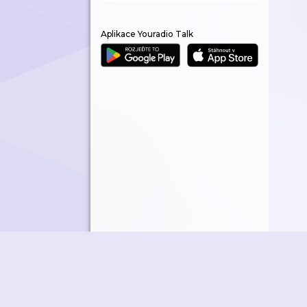
Aplikace Youradio Talk