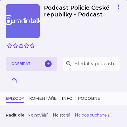
Podcast Policie České
republiky - Podcast
ODEBÍRAT
EPIZODY
KOMENTÁŘE
INFO
PODOBNÉ
Řadit dle:
Nejnovější
Nejstarší
Nejposlouchanější