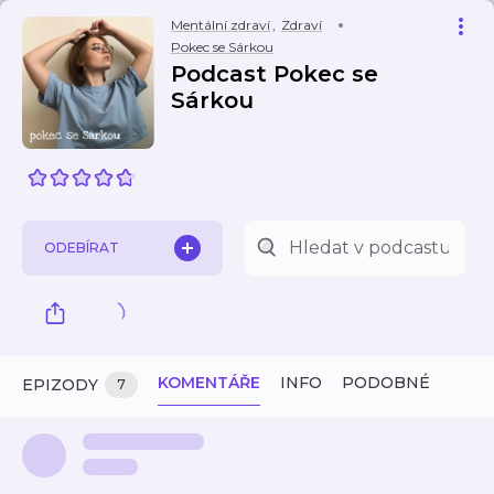
Mentální zdraví
,
Zdraví
Pokec se Sárkou
Podcast Pokec se
Sárkou
ODEBÍRAT
KOMENTÁŘE
INFO
PODOBNÉ
EPIZODY
7