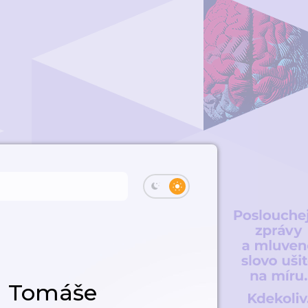
a Tomáše