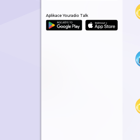
Aplikace Youradio Talk