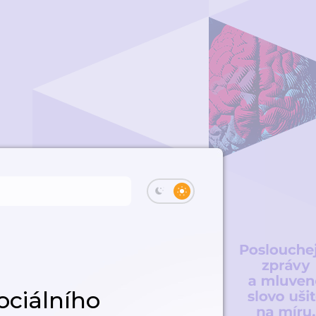
ociálního