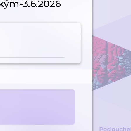
kým-3.6.2026