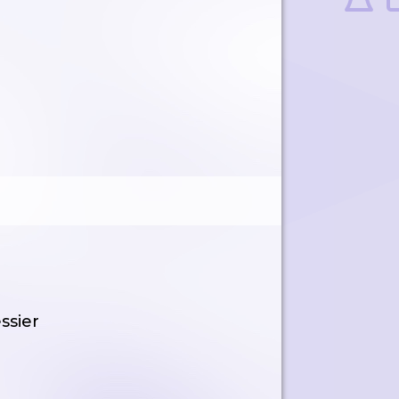
ssier