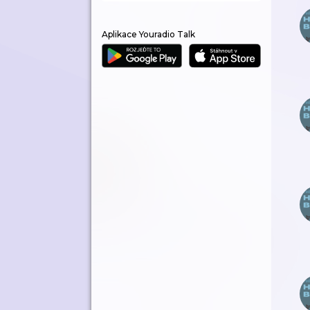
Aplikace Youradio Talk