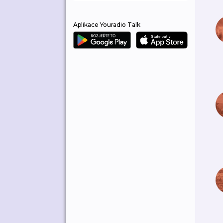
Aplikace Youradio Talk