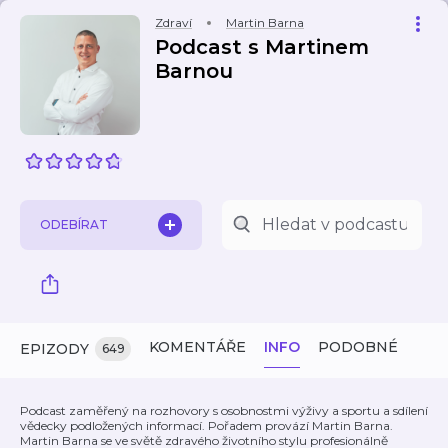
Zdraví
Martin Barna
Podcast s Martinem
Barnou
ODEBÍRAT
KOMENTÁŘE
INFO
PODOBNÉ
EPIZODY
649
Podcast zaměřený na rozhovory s osobnostmi výživy a sportu a sdílení
vědecky podložených informací. Pořadem provází Martin Barna.
Martin Barna se ve světě zdravého životního stylu profesionálně