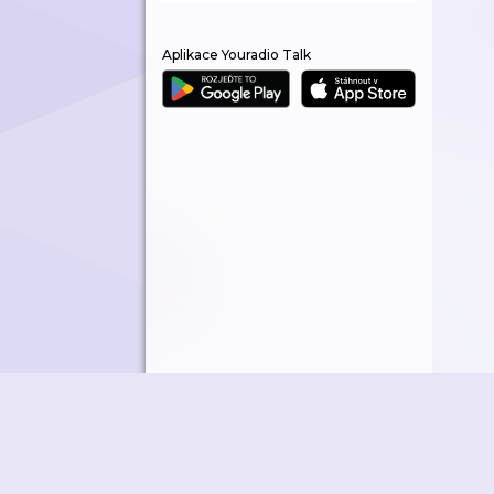
Aplikace Youradio Talk