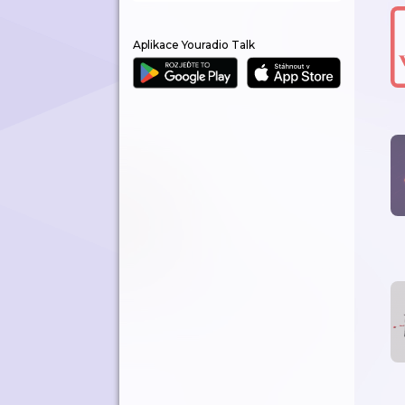
Aplikace Youradio Talk