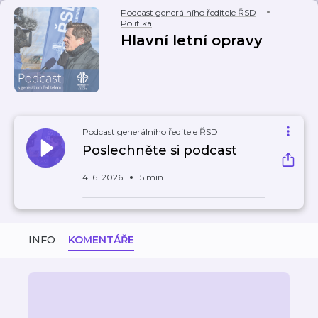
Podcast generálního ředitele ŘSD
Politika
Hlavní letní opravy
Podcast generálního ředitele ŘSD
Poslechněte si podcast
4. 6. 2026
5 min
INFO
KOMENTÁŘE