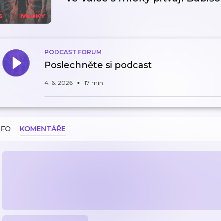
PODCAST FORUM
Poslechněte si podcast
4. 6. 2026
17 min
NFO
KOMENTÁŘE