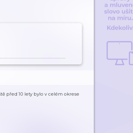
ště před 10 lety bylo v celém okrese