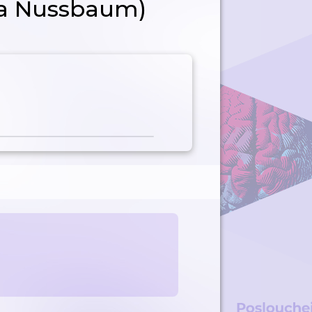
ha Nussbaum)