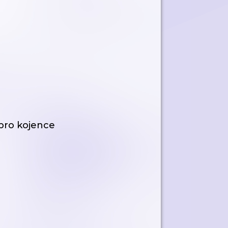
 pro kojence