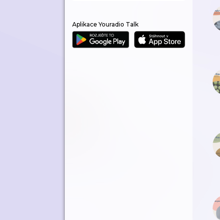
Aplikace Youradio Talk