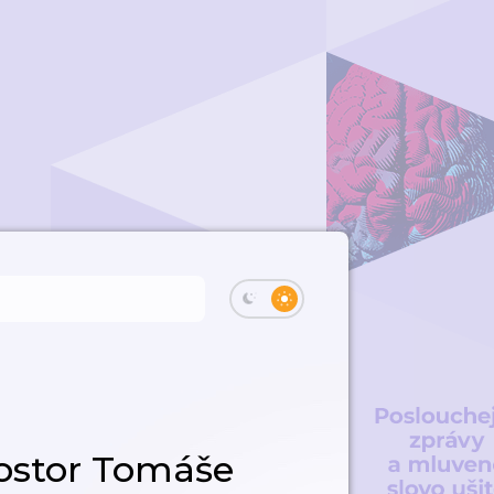
ostor Tomáše