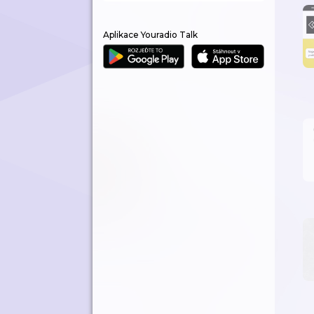
Aplikace Youradio Talk