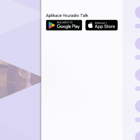
Aplikace Youradio Talk