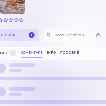
ODEBÍRAT
KOMENTÁŘE
INFO
PODOBNÉ
ZODY
1