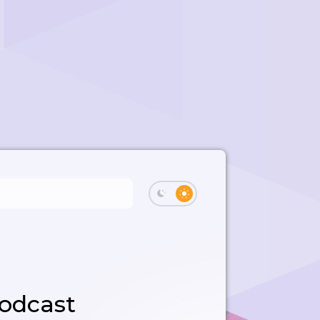
Podcast