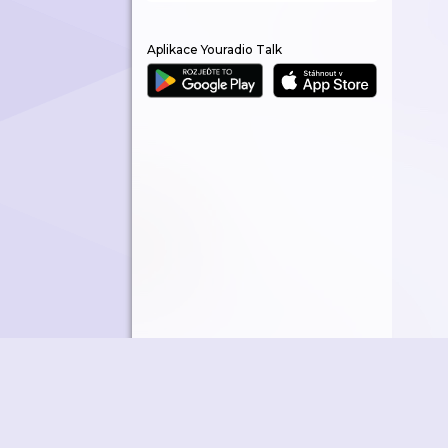
Aplikace Youradio Talk