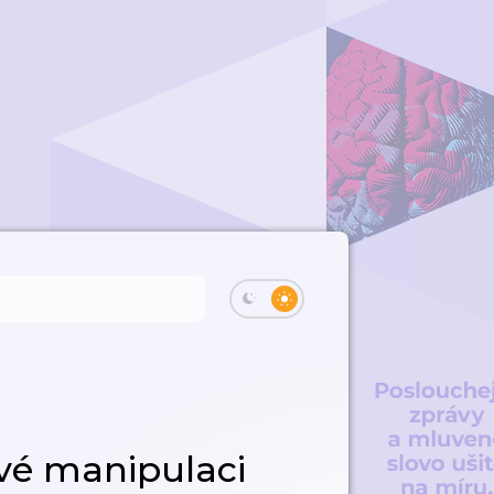
vé manipulaci