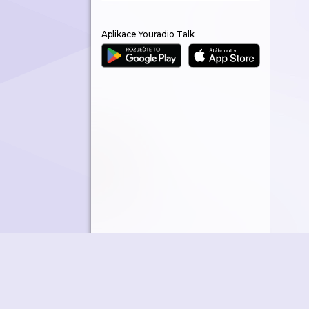
Aplikace Youradio Talk