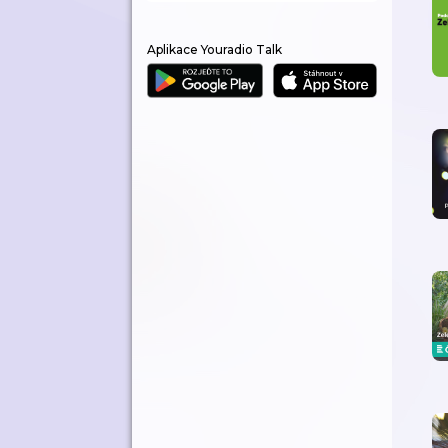
Aplikace Youradio Talk