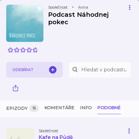
Společnost
Anna
Podcast Náhodnej
pokec
ODEBÍRAT
KOMENTÁŘE
INFO
PODOBNÉ
EPIZODY
15
Společnost
Kafe na Půdě