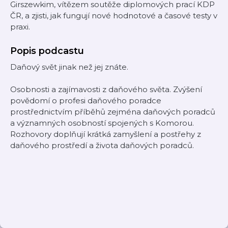
Girszewkim, vítězem soutěže diplomových prací KDP
ČR, a zjisti, jak fungují nové hodnotové a časové testy v
praxi.
Popis podcastu
Daňový svět jinak než jej znáte.
Osobnosti a zajímavosti z daňového světa. Zvýšení
povědomí o profesi daňového poradce
prostřednictvím příběhů zejména daňových poradců
a významných osobností spojených s Komorou.
Rozhovory doplňují krátká zamyšlení a postřehy z
daňového prostředí a života daňových poradců.