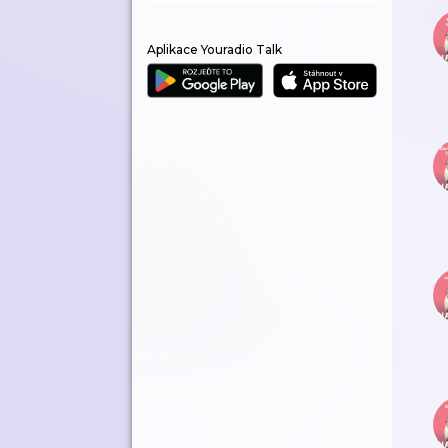
Aplikace Youradio Talk