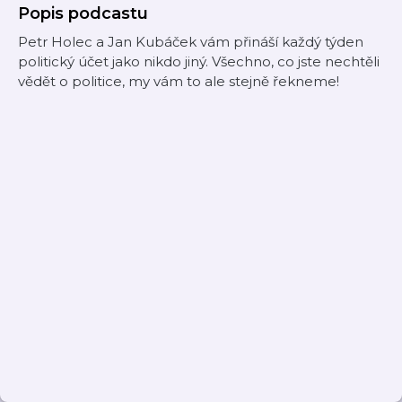
Popis podcastu
Petr Holec a Jan Kubáček vám přináší každý týden
politický účet jako nikdo jiný. Všechno, co jste nechtěli
vědět o politice, my vám to ale stejně řekneme!