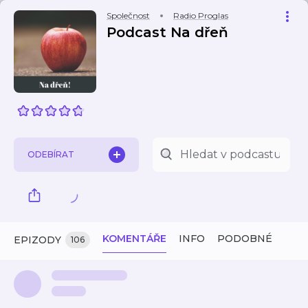
Společnost
Radio Proglas
Podcast Na dřeň
ODEBÍRAT
KOMENTÁŘE
INFO
PODOBNÉ
EPIZODY
106