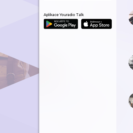
Aplikace Youradio Talk