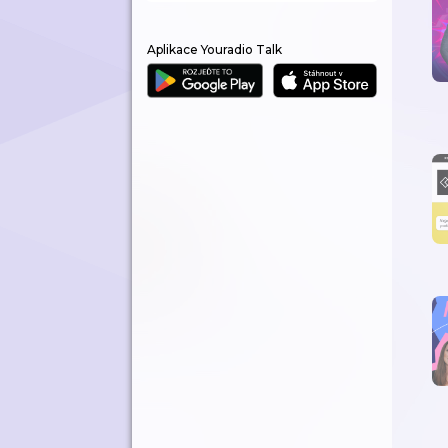
Aplikace Youradio Talk