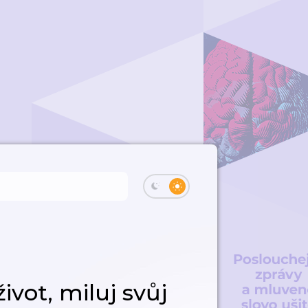
ivot, miluj svůj