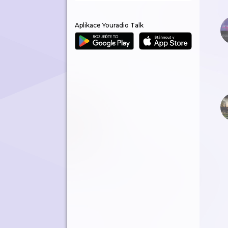
Aplikace Youradio Talk