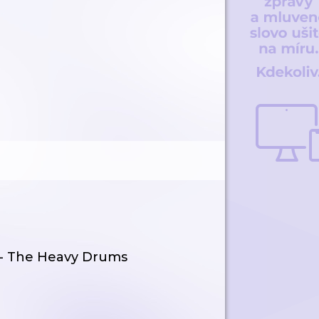
d - The Heavy Drums