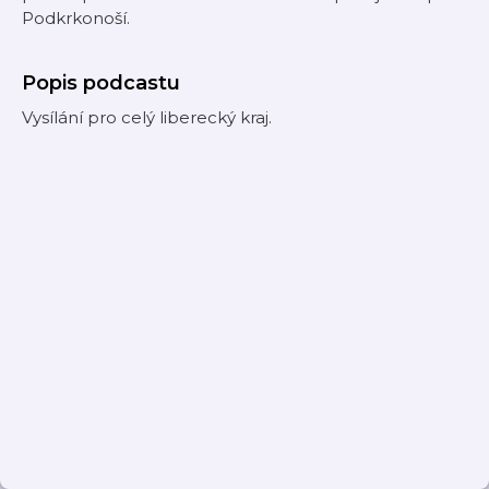
Podkrkonoší.
Popis podcastu
Vysílání pro celý liberecký kraj.