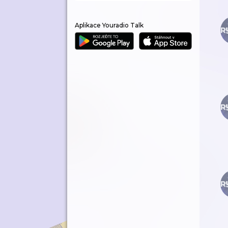
Aplikace Youradio Talk