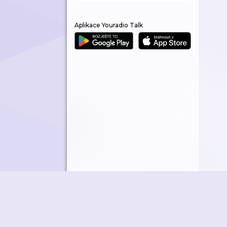
Aplikace Youradio Talk