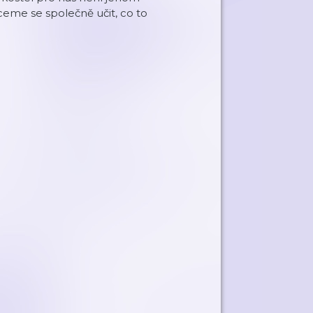
hceme se společně učit, co to