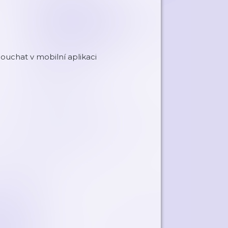
uchat v mobilní aplikaci