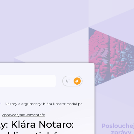
Názory a argumenty: Klára Notaro: Horká pr...
,
Zpravodajské komentáře
: Klára Notaro: