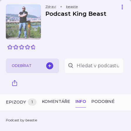
Zdraví
beastie
Podcast King Beast
ODEBÍRAT
KOMENTÁŘE
INFO
PODOBNÉ
EPIZODY
1
Podcast by beastie