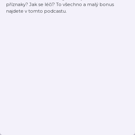
příznaky? Jak se léčí? To všechno a malý bonus
najdete v tomto podcastu.