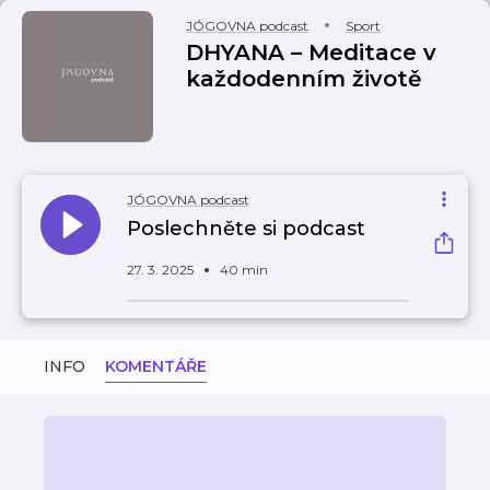
JÓGOVNA podcast
Sport
DHYANA – Meditace v
každodenním životě
JÓGOVNA podcast
Poslechněte si podcast
27. 3. 2025
40 min
INFO
KOMENTÁŘE