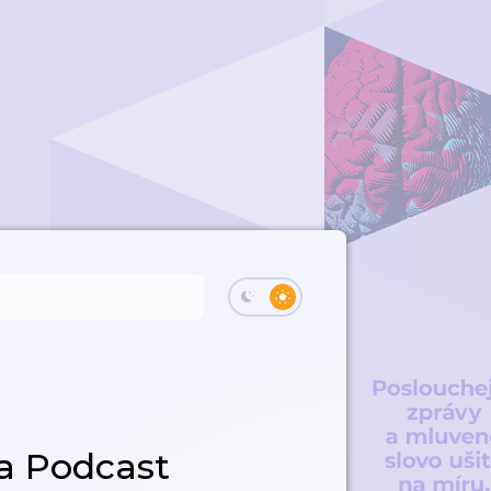
ta Podcast