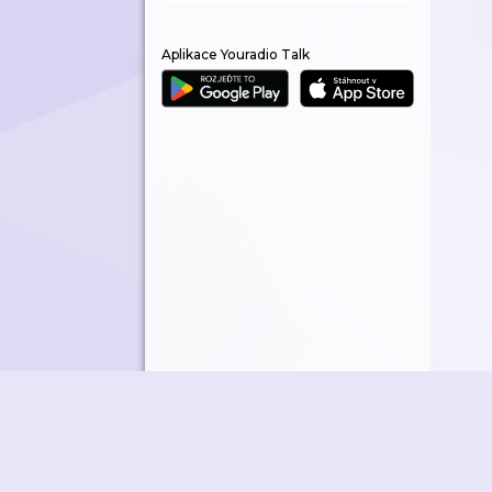
Aplikace Youradio Talk