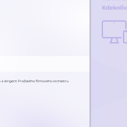
 a dirigent Pražského filmového orchestru.