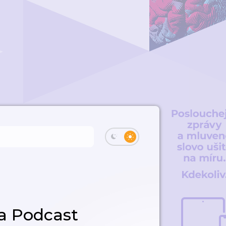
ta Podcast