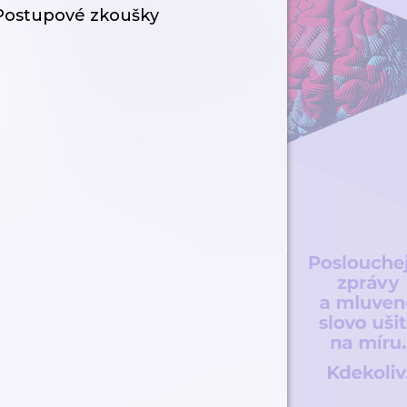
Postupové zkoušky