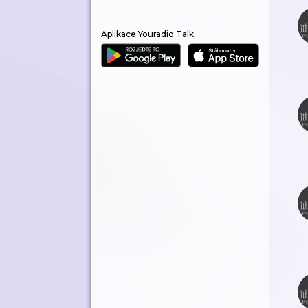
Aplikace Youradio Talk