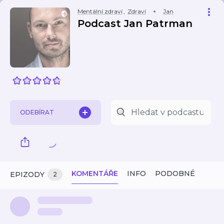
Mentální zdraví
,
Zdraví
Jan
Podcast Jan Patrman
ODEBÍRAT
KOMENTÁŘE
INFO
PODOBNÉ
EPIZODY
2