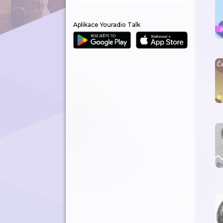
Aplikace Youradio Talk