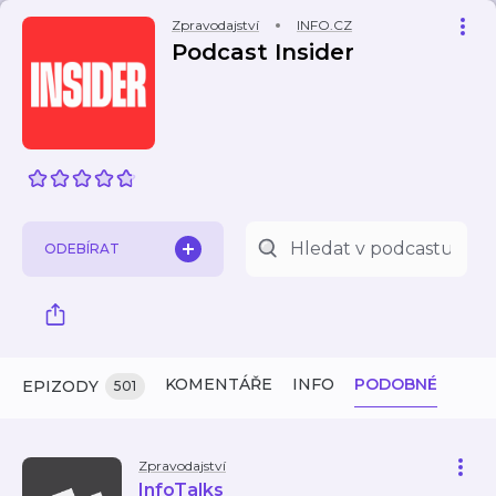
Zpravodajství
INFO.CZ
Podcast Insider
ODEBÍRAT
KOMENTÁŘE
INFO
PODOBNÉ
EPIZODY
501
Zpravodajství
InfoTalks