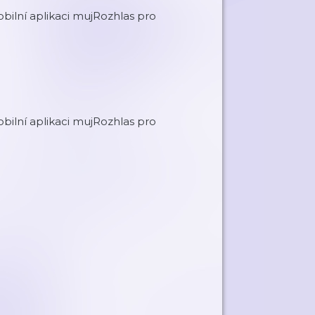
lní aplikaci mujRozhlas pro
lní aplikaci mujRozhlas pro